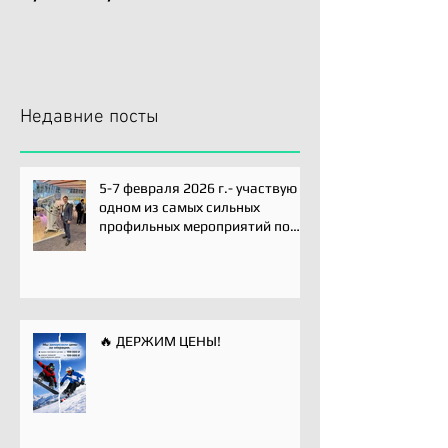
Недавние посты
5-7 февраля 2026 г.- участвую
одном из самых сильных
профильных мероприятий по
хирургии плечевого сустава -
Paris International Shoulder
Course.
🔥 ДЕРЖИМ ЦЕНЫ!