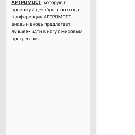
АРТРОМОСТ
, которую я 
провожу 2 декабря этого года.
Конференция АРТРОМОСТ 
вновь и вновь предлагает 
лучшее- идти в ногу с мировым 
прогрессом.