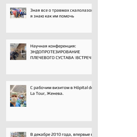
Зная все о травмах скалолазов,
я знаю как им помочь
Научная конференция:
ЭНДОПРОТЕЗИРОВАНИЕ
ПЛЕЧЕВОГО СУСТАВА |ВСТРЕЧА
ЭКСПЕРТОВ | 16 мая 2025
С рабочим визитом в Hôpital de
La Tour, Женева.
В декабре 2010 года, впервые в