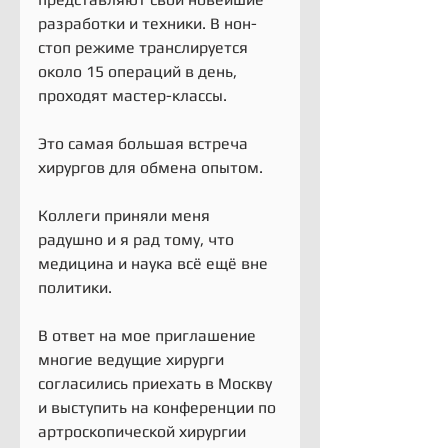
разработки и техники. В нон-
стоп режиме транслируется 
около 15 операций в день, 
проходят мастер-классы.
Это самая большая встреча 
хирургов для обмена опытом. 
Коллеги приняли меня 
радушно и я рад тому, что 
медицина и наука всё ещё вне 
политики.
В ответ на мое приглашение 
многие ведущие хирурги 
согласились приехать в Москву 
и выступить на конференции по 
артроскопической хирургии  