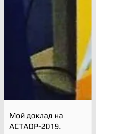
Мой доклад на