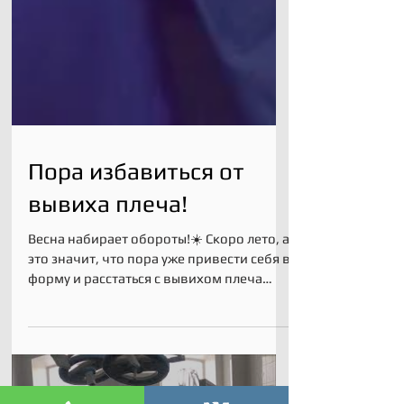
Пора избавиться от
вывиха плеча!
Весна набирает обороты!☀️ Скоро лето, а
это значит, что пора уже привести себя в
форму и расстаться с вывихом плеча
навсегда!💪 Не...