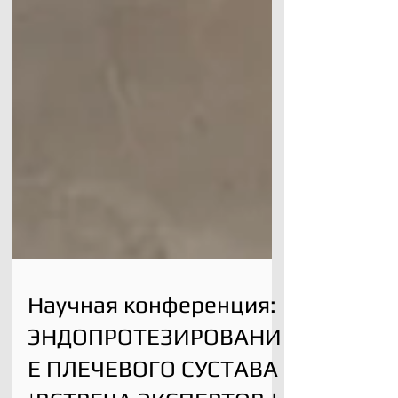
Научная конференция:
ЭНДОПРОТЕЗИРОВАНИ