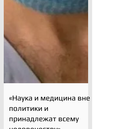
«Наука и медицина вне