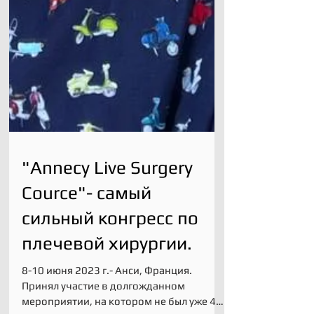
"Annecy Live Surgery
Cource"- самый
сильный конгресс по
плечевой хирургии.
8-10 июня 2023 г.- Анси, Франция.
Принял участие в долгожданном