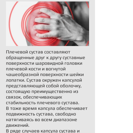
Плечевой сустав составляют
обращенные друг к другу суставные
поверхности шаровидной головки
плечевой кости и вогнутой
чашеобразной поверхности шейки
лопатки. Сустав окружен капсулой
представляющей собой оболочку,
состоящую преимущественно из
связок, обеспечивающих
стабильность плечевого сустава.
В тоже время капсула обеспечивает
подвижность сустава, свободно
натягиваясь во всем диапазоне
движений.
В ряде случаев капсула сустава и