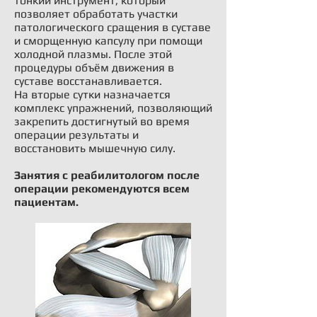
тонкий инструмент, который
позволяет обработать участки
патологического сращения в суставе
и сморщенную капсулу при помощи
холодной плазмы. После этой
процедуры объём движения в
суставе восстанавливается.
На вторые сутки назначается
комплекс упражнений, позволяющий
закрепить достигнутый во время
операции результаты и
восстановить мышечную силу.
Занятия с реабилитологом после
операции рекомендуются всем
пациентам.