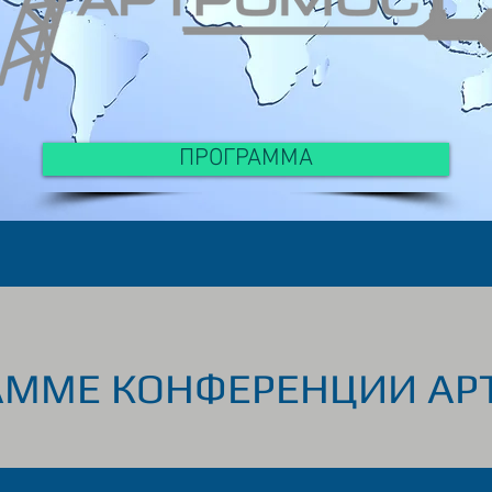
ПРОГРАММА
АММЕ КОНФЕРЕНЦИИ А