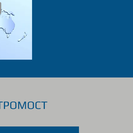
РТРОМОСТ