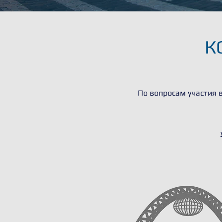
К
По вопросам участия 