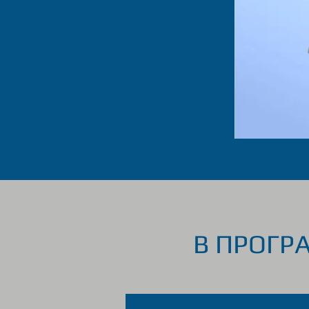
В ПРОГР