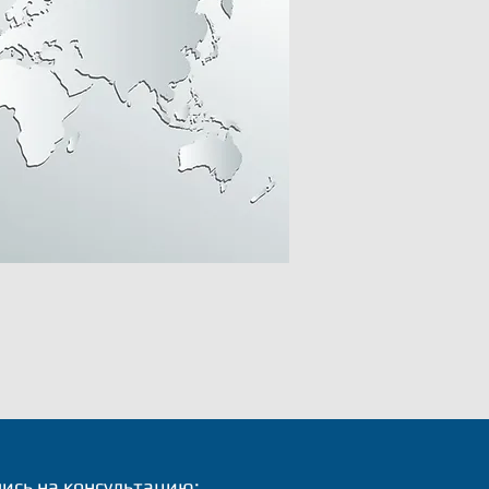
ись на консультацию: