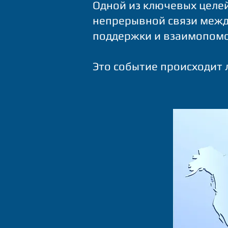
Одной из ключевых целей
непрерывной связи межд
поддержки и взаимопомо
Это событие происходит л