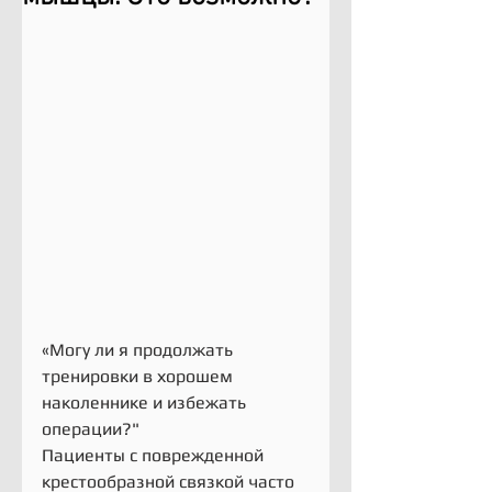
«Могу ли я продолжать 
тренировки в хорошем 
наколеннике и избежать 
операции?"
Пациенты с поврежденной 
крестообразной связкой часто 