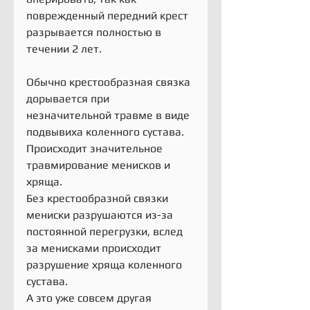
поврежденный передний крест 
разрывается полностью в 
течении 2 лет.
Обычно крестообразная связка 
дорывается при 
незначительной травме в виде 
подвывиха коленного сустава.
Происходит значительное 
травмирование менисков и 
хряща.
Без крестообразной связки 
мениски разрушаются из-за 
постоянной перегрузки, вслед 
за менисками происходит 
разрушение хряща коленного 
сустава.
А это уже совсем другая 