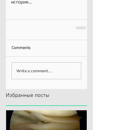
история...
Comments
Write a comment...
Избранные посты