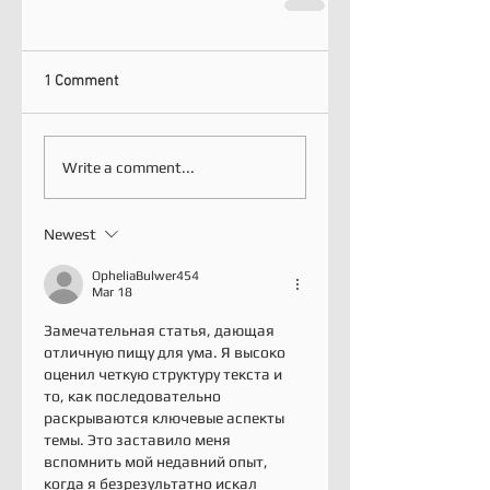
1 Comment
Write a comment...
Newest
OpheliaBulwer454
Mar 18
Замечательная статья, дающая 
отличную пищу для ума. Я высоко 
оценил четкую структуру текста и 
то, как последовательно 
раскрываются ключевые аспекты 
темы. Это заставило меня 
вспомнить мой недавний опыт, 
когда я безрезультатно искал 