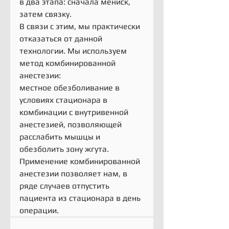
в два этапа: сначала мениск, 
затем связку.
В связи с этим, мы практически 
отказаться от данной 
технологии. Мы используем 
метод комбинированной 
анестезии:
местное обезболивание в 
условиях стационара в 
комбинации с внутривенной 
анестезией, позволяющей 
расслабить мышцы и 
обезболить зону жгута.
Применение комбинированной 
анестезии позволяет нам, в 
ряде случаев отпустить 
пациента из стационара в день 
операции.