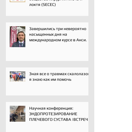
локтя (SECEC)
Завершились три невероятно
насыщенных дня на
международном курсе в Анси.
Зная все о травмах скалолазов,
я знаю как им помочь
Научная конференция:
ЭНДОПРОТЕЗИРОВАНИЕ
ПЛЕЧЕВОГО СУСТАВА |ВСТРЕЧА
ЭКСПЕРТОВ | 16 мая 2025