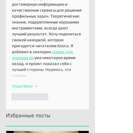
достоверную информацию и 
качественные сервисы для решения 
профильных задач. Теоретические 
знания, подкрепленные хорошими 
инструментами, всегда дают 
лучший результат. Хочу поделиться 
свежей находкой, которая 
пригодится читателям блога. Я 
добавил в закладки 
сервис для 
анализа eq
 уже некоторое время 
назад, и проект показал себя с 
лучшей стороны. Надеюсь, эта 
ссылка…
Show More
Like
Reply
Избранные посты