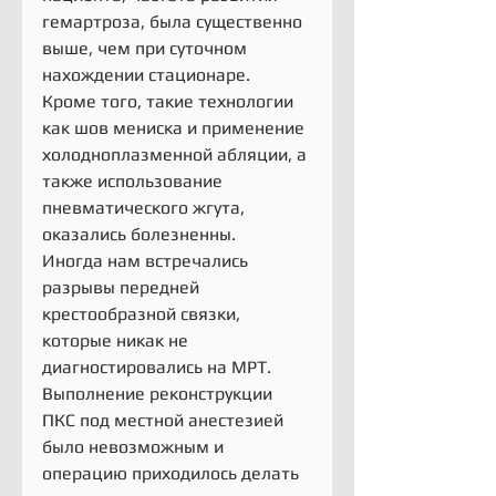
гемартроза, была существенно 
выше, чем при суточном 
нахождении стационаре. 
Кроме того, такие технологии 
как шов мениска и применение 
холодноплазменной абляции, а 
также использование 
пневматического жгута, 
оказались болезненны.
Иногда нам встречались 
разрывы передней 
крестообразной связки, 
которые никак не 
диагностировались на МРТ. 
Выполнение реконструкции 
ПКС под местной анестезией 
было невозможным и 
операцию приходилось делать 