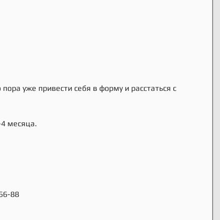
о пора уже привести себя в форму и расстаться с 
-4 месяца.
66-88