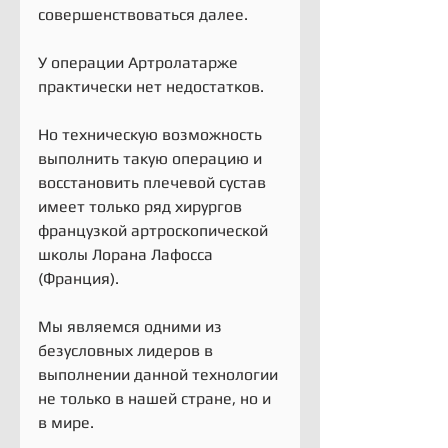
совершенствоваться далее. 
У операции Артролатарже 
практически нет недостатков. 
Но техническую возможность 
выполнить такую операцию и 
восстановить плечевой сустав 
имеет только ряд хирургов 
французкой артроскопической 
школы Лорана Лафосса 
(Франция). 
Мы являемся одними из 
безусловных лидеров в 
выполнении данной технологии 
не только в нашей стране, но и 
в мире.