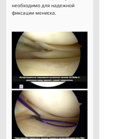
необходимо для надежной 
фиксации мениска.