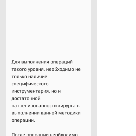
Для выполнения операций 
такого уровня, необходимо не 
только наличие 
специфического 
инструментария, но и 
достаточной 
натренированности хирурга в 
выполнении данной методики 
операции.
После операции необходимо 