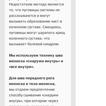
Недостатком метода является 
то, что пуговицы системы не 
рассасываются и могут 
вызывать образование кист в 
коленном суставе. Смещаясь, 
пуговицы могут царапать хрящ 
коленного сустава, что 
вызывает болевой синдром.
Мы используем технику шва 
мениска «снаружи внутрь» и 
«все внутри».
Для шва переднего рога 
мениска и тела мениска,
мы отдаем предпочтение 
способу сшивания «снаружи 
внутрь», при котором через 