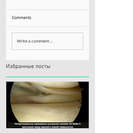
Comments
Write a comment...
Избранные посты