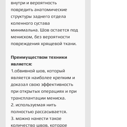
внутри и вероятность 
повредить анатомические 
структуры заднего отдела 
коленного сустава 
минимальна. Шов остается под 
мениском, без вероятности 
повреждения хрящевой ткани.
Преимуществом техники 
является:
1.обвивной шов, который 
является наиболее крепким и 
доказал свою эффективность 
при открытых операциях и при 
трансплантации мениска.
2. используемая нить 
полностью рассасывается.
3. можно нанести такое 
количество швов, которое 