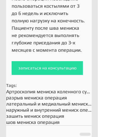
пользоваться костылями от 3 
до 6 недель и исключить 
полную нагрузку на конечность. 
Пациенту после шва мениска 
не рекомендуется выполнять 
глубокие приседания до 3-х 
месяцев с момента операции.
записаться на консультацию
Tags:
Артроскопия мениска коленного сустава
разрыв мениска операция
латеральный и медиальный мениск операция
наружный и внутренний мениск операция
зашить мениск операция
шов мениска операция