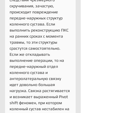
скручивания, зачастую, 
происходит повреждение 
передне-наружных структур 
коленного сустава. Если 
выполнить реконструкцию ПКС 
на ранних сроках с момента 
травмы, то эти структуры 
срастутся самостоятельно.
Если же откладывать 
выполнение операции, то на 
передне-наружный отдел 
коленного сустава и 
антеролатеральную связку 
идет довольно большая 
нагрузка. Связка растягивается 
и возникает выраженный Pivot 
shift феномен, при котором 
коленный сустав нестабилен на 