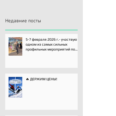
Недавние посты
5-7 февраля 2026 г.- участвую
одном из самых сильных
профильных мероприятий по
хирургии плечевого сустава -
Paris International Shoulder
Course.
🔥 ДЕРЖИМ ЦЕНЫ!