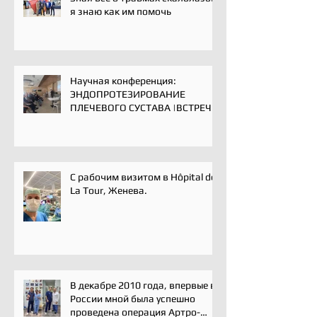
я знаю как им помочь
Научная конференция:
ЭНДОПРОТЕЗИРОВАНИЕ
ПЛЕЧЕВОГО СУСТАВА |ВСТРЕЧА
ЭКСПЕРТОВ | 16 мая 2025
С рабочим визитом в Hôpital de
La Tour, Женева.
В декабре 2010 года, впервые в
России мной была успешно
проведена операция Артро-