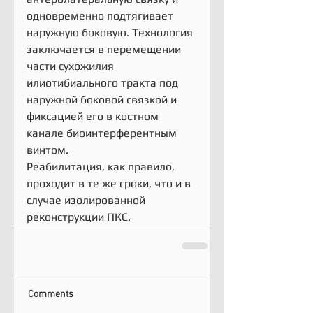
одновременно подтягивает 
наружную боковую. Технология 
заключается в перемещении 
части сухожилия 
илиотибиального тракта под 
наружной боковой связкой и 
фиксацией его в костном 
канале биоинтерферентным 
винтом.
Реабилитация, как правило, 
проходит в те же сроки, что и в 
случае изолированной 
реконструкции ПКС.
Comments