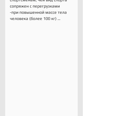
сопряжен с перегрузками
-при повышенной массе тела 
человека (более 100 кг) …