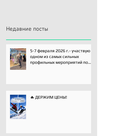
Недавние посты
5-7 февраля 2026 г.- участвую
одном из самых сильных
профильных мероприятий по
хирургии плечевого сустава -
Paris International Shoulder
Course.
🔥 ДЕРЖИМ ЦЕНЫ!