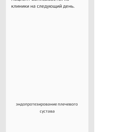
клиники на следующий день.
эндопротезирование плечевого 
сустава