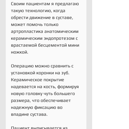
Своим пациентам я предлагаю 
такую технологию, когда 
обрести движение в суставе, 
может помочь только 
артропластика анатомическим 
керамическим эндопротезом с 
врастаемой бесцементой мини 
ножкой.
Операцию можно сравнить с 
установкой коронки на зуб. 
Керамическое покрытие 
надевается на кость, формируя 
новую головку чуть большего 
размера, что обеспечивает 
надежную фиксацию во 
впадине сустава.
Пациент выписывается из 