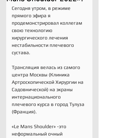
Сегодня утром, в режиме 
прямого эфира я 
продемонстрировал коллегам 
свою технологию 
хирургического лечения 
нестабильности плечевого 
сустава.
Трансляция велась из самого 
центра Москвы (Клиника 
Артроскопической Хирургии на 
Садовнической) на экраны 
интернационального 
плечевого курса в город Тулуза 
(Франция).
«Le Mans Shoulder» -это 
неформальный очный 