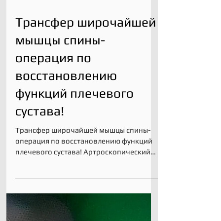
Трансфер широчайшей
мышцы спины-
операция по
восстановлению