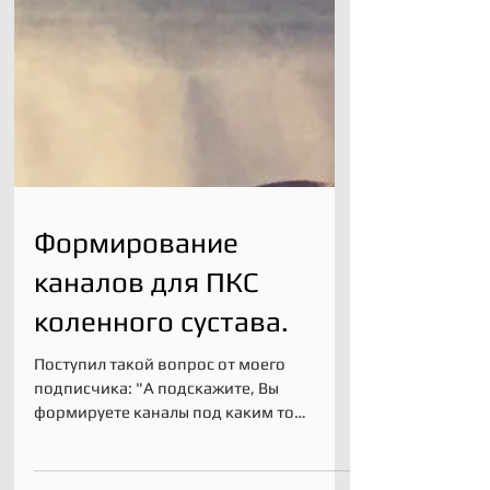
Формирование
каналов для ПКС
коленного сустава.
Поступил такой вопрос от моего
подписчика: "А подскажите, Вы
формируете каналы под каким то
определённым углом? Для этого