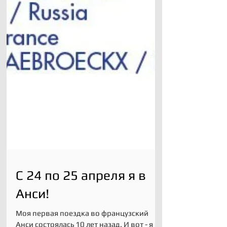
С 24 по 25 апреля я в