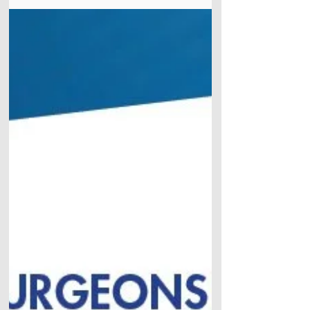
делаются какие...