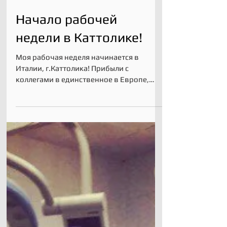
Начало рабочей
недели в Каттолике!
Моя рабочая неделя начинается в
Италии, г.Каттолика! Прибыли с
коллегами в единственное в Европе,
специализированное отделение травмы
и...