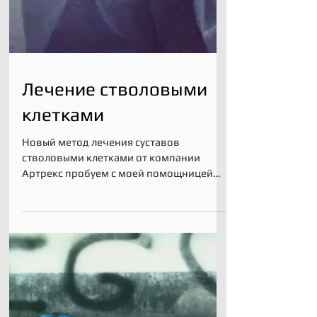
Лечение стволовыми
клетками
Новый метод лечения суставов