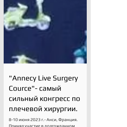
"Annecy Live Surgery
Cource"- самый
сильный конгресс по
плечевой хирургии.