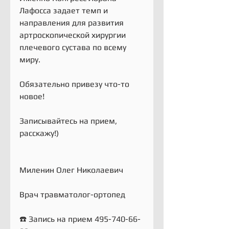
Лафосса задает темп и 
направления для развития 
артроскопической хирургии 
плечевого сустава по всему 
миру.
Обязательно привезу что-то 
новое!
Записывайтесь на прием, 
расскажу!)
Миленин Олег Николаевич
Врач травматолог-ортопед
☎️ Запись на прием 495-740-66-