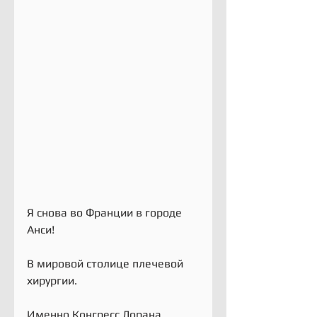
Я снова во Франции в городе 
Анси!
В мировой столице плечевой 
хирургии.
Именно Конгресс Лорана 