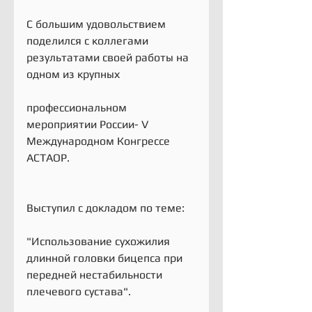
С большим удовольствием 
поделился с коллегами 
результатами своей работы на 
одном из крупных
профессиональном 
мероприятии России- V 
Международном Конгрессе 
АСТАОР.
Выступил с докладом по теме:
"Использование сухожилия 
длинной головки бицепса при 
передней нестабильности 
плечевого сустава".