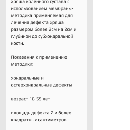
хряща коленного сустава с 
использованием мембраны- 
методика применяемая для 
лечения дефекта хряща 
размером более 2см на 2см и 
глубиной до субхондральной 
кости.
Показания к применению 
методики:
хондральные и 
остеохондральные дефекты
возраст 18-55 лет
площадь дефекта 2 и более 
квадратных сантиметров