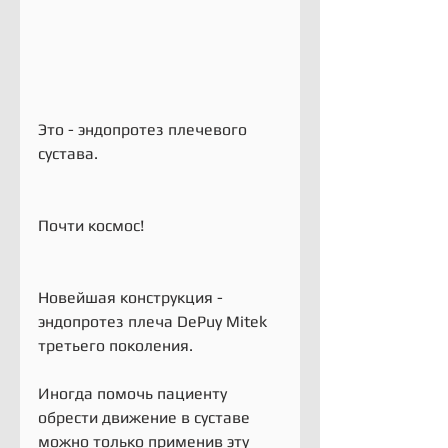
Это - эндопротез плечевого 
сустава.
Почти космос!
Новейшая конструкция - 
эндопротез плеча DePuy Mitek 
третьего поколения.
Иногда помочь пациенту 
обрести движение в суставе 
можно только применив эту 