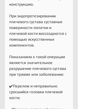
конструкцию.
При эндопротезировании 
плечевого сустава суставные 
поверхности лопатки и 
плечевой кости воссоздаются с 
помощью искусственных 
компонентов.
Показанием к такой операции 
является значительное 
разрушение плечевого сустава 
при травме или заболевании:
✔️Перелом и неправильно 
сросшийся головки плечевой 
кости;