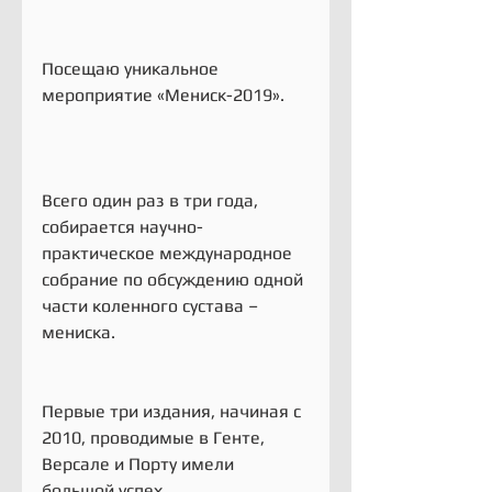
Посещаю уникальное 
мероприятие «Мениск-2019».
Всего один раз в три года, 
собирается научно-
практическое международное 
собрание по обсуждению одной 
части коленного сустава – 
мениска.
Первые три издания, начиная с 
2010, проводимые в Генте, 
Версале и Порту имели 
большой успех.