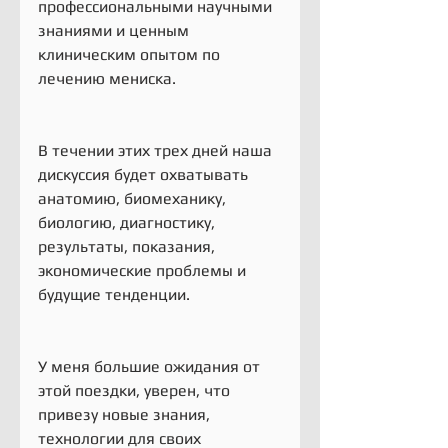
профессиональными научными 
знаниями и ценным 
клиническим опытом по 
лечению мениска.
В течении этих трех дней наша 
дискуссия будет охватывать 
анатомию, биомеханику, 
биологию, диагностику, 
результаты, показания, 
экономические проблемы и 
будущие тенденции.
У меня большие ожидания от 
этой поездки, уверен, что 
привезу новые знания, 
технологии для своих 