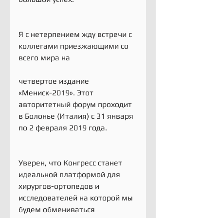
Я с нетерпением жду встречи с 
коллегами приезжающими со 
всего мира на
четвертое издание 
«Мениск-2019». Этот 
авторитетный форум проходит 
в Болонье (Италия) с 31 января 
по 2 февраля 2019 года.
Уверен, что Конгресс станет 
идеальной платформой для 
хирургов-ортопедов и 
исследователей на которой мы 
будем обмениваться 