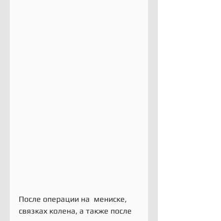
После операции на  мениске, 
связках колена, а также после 