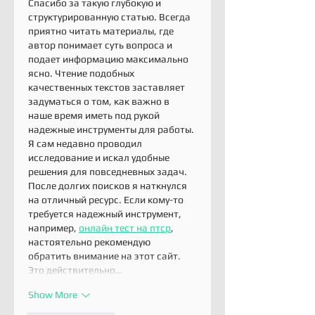
Спасибо за такую глубокую и 
структурированную статью. Всегда 
приятно читать материалы, где 
автор понимает суть вопроса и 
подает информацию максимально 
ясно. Чтение подобных 
качественных текстов заставляет 
задуматься о том, как важно в 
наше время иметь под рукой 
надежные инструменты для работы. 
Я сам недавно проводил 
исследование и искал удобные 
решения для повседневных задач. 
После долгих поисков я наткнулся 
на отличный ресурс. Если кому-то 
требуется надежный инструмент, 
например, 
онлайн тест на птср
, 
настоятельно рекомендую 
обратить внимание на этот сайт. 
Это действительно…
Show More