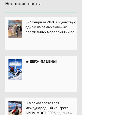
Недавние посты
5-7 февраля 2026 г.- участвую
одном из самых сильных
профильных мероприятий по
хирургии плечевого сустава -
Paris International Shoulder
Course.
🔥 ДЕРЖИМ ЦЕНЫ!
В Москве состоялся
международный конгресс
АРТРОМОСТ-2025 одно из