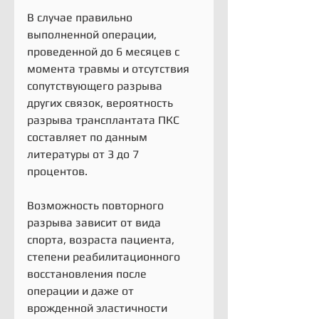
В случае правильно 
выполненной операции, 
проведенной до 6 месяцев с 
момента травмы и отсутствия 
сопутствующего разрыва 
других связок, вероятность 
разрыва трансплантата ПКС 
составляет по данным 
литературы от 3 до 7 
процентов.
Возможность повторного 
разрыва зависит от вида 
спорта, возраста пациента, 
степени реабилитационного 
восстановления после 
операции и даже от 
врожденной эластичности 