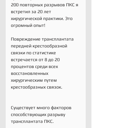
200 повторных разрывов ПКС я 
встретил за 20 лет 
хирургической практики. Это 
огромный опыт!
Повреждение трансплантата 
передней крестообразной 
связки по статистике 
встречается от 8 до 20 
процентов среди всех 
восстановленных 
хирургическим путем 
крестообразных связок.
Существует много факторов 
способствующих разрыву 
трансплантата ПКС.