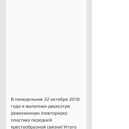
В понедельник 22 октября 2018 
года я выполнил двухсотую 
ревизионную (повторную) 
пластику передней 
крестообразной связки! Итого 