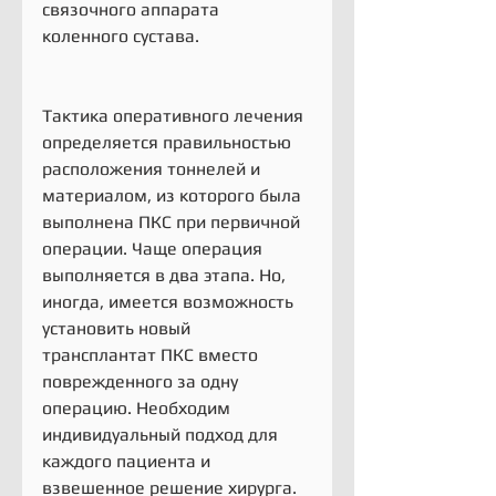
связочного аппарата 
коленного сустава.
Тактика оперативного лечения 
определяется правильностью 
расположения тоннелей и 
материалом, из которого была 
выполнена ПКС при первичной 
операции. Чаще операция 
выполняется в два этапа. Но, 
иногда, имеется возможность 
установить новый 
трансплантат ПКС вместо 
поврежденного за одну 
операцию. Необходим 
индивидуальный подход для 
каждого пациента и 
взвешенное решение хирурга.