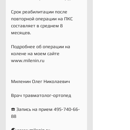
Срок реабилитации после 
повторной операции на ПКС 
составляет в среднем 8 
месяцев.
Подробнее об операции на 
колене на моем сайте 
www.milenin.ru
Миленин Олег Николаевич
Врач травматолог-ортопед
☎️ Запись на прием 495-740-66-
88