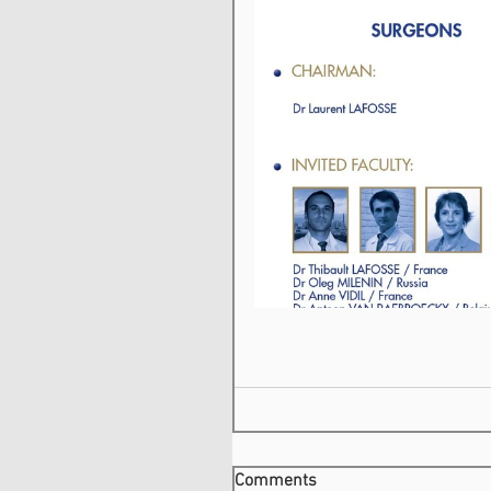
Comments