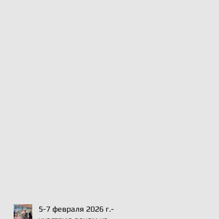
5-7 февраля 2026 г.-