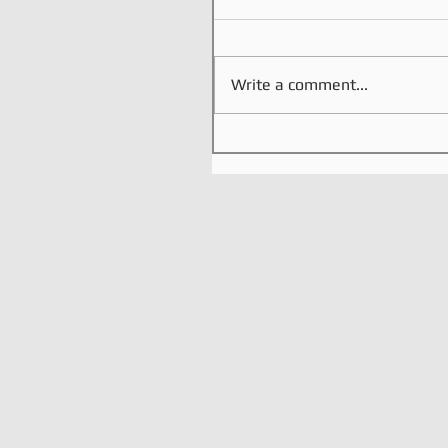
Write a comment...