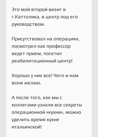
Это мой второй визит в 
г.Каттолика, в центр под его 
руководством.
Присутствовал на операциях, 
посмотрел как профессор 
ведет прием, посетил 
реабилитационный центр!
Хорошо у них все! Чего и нам 
всем желаю.
А после того, как мы с 
коллегами узнали все секреты 
операционной «кухни», можно 
уделить время кухне 
итальянской!