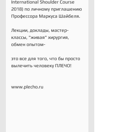
International Shoulder Course 
2018) по личному приглашению 
Профессора Маркуса Шайбеля.
Лекции, доклады, мастер-
классы, "живая" хирургия, 
обмен опытом-
это все для того, что бы просто 
вылечить человеку ПЛЕЧО! 
www.plecho.ru