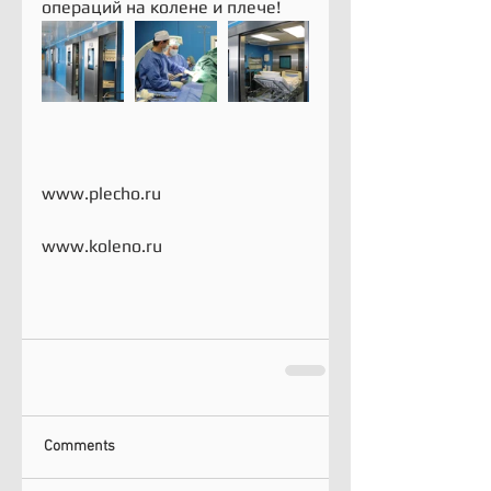
операций на колене и плече!
www.plecho.ru
www.koleno.ru
Comments