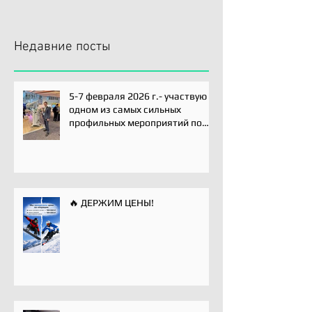
Недавние посты
5-7 февраля 2026 г.- участвую
одном из самых сильных
профильных мероприятий по
хирургии плечевого сустава -
Paris International Shoulder
Course.
🔥 ДЕРЖИМ ЦЕНЫ!