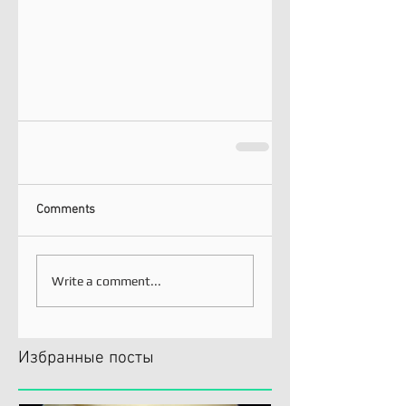
Comments
Write a comment...
Избранные посты