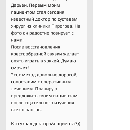
Дарьей. Первым моим 
пациентом стал сегодня 
известный доктор по суставам, 
хирург из клиники Пирогова. На 
фото он радостно позирует с 
нами!
После восстановления 
крестообразной связки желает 
опять играть в хоккей. Думаю 
сможет!
Этот метод довольно дорогой, 
сопоставим с оперативным 
лечением. Планирую 
предложить своим пациентам 
после тщательного изучения 
всех нюансов.
Кто узнал доктора&пациента?))