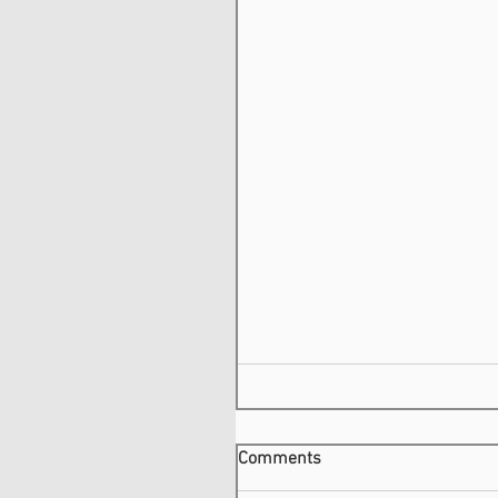
Comments