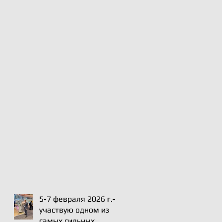
5-7 февраля 2026 г.-
участвую одном из
самых сильных