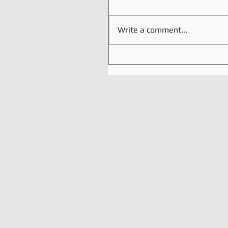
Write a comment...