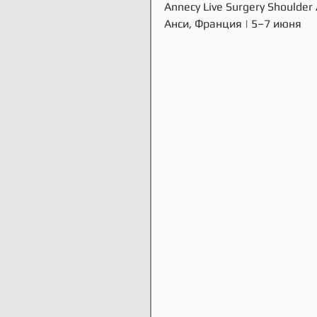
Annecy Live Surgery Shoulder
Анси, Франция | 5–7 июня