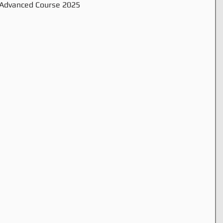
 Advanced Course 2025 