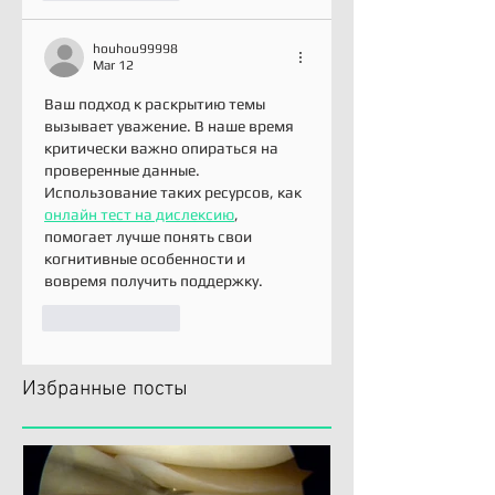
houhou99998
Mar 12
Ваш подход к раскрытию темы 
вызывает уважение. В наше время 
критически важно опираться на 
проверенные данные. 
Использование таких ресурсов, как 
онлайн тест на дислексию
, 
помогает лучше понять свои 
когнитивные особенности и 
вовремя получить поддержку.
Like
Reply
Избранные посты