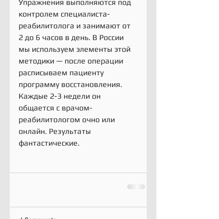
Упражнения выполняются под 
контролем специалиста-
реабилитолога и занимают от 
2 до 6 часов в день. В России 
мы используем элементы этой 
методики — после операции 
расписываем пациенту 
программу восстановления. 
Каждые 2-3 недели он 
общается с врачом-
реабилитологом очно или 
онлайн. Результаты 
фантастические.