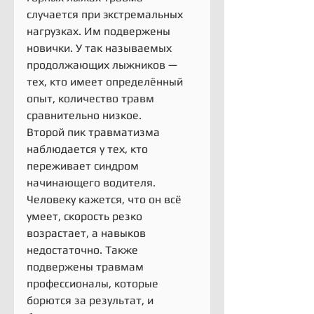
случается при экстремальных 
нагрузках. Им подвержены 
новички. У так называемых 
продолжающих лыжников — 
тех, кто имеет определённый 
опыт, количество травм 
сравнительно низкое.
Второй пик травматизма 
наблюдается у тех, кто 
переживает синдром 
начинающего водителя. 
Человеку кажется, что он всё 
умеет, скорость резко 
возрастает, а навыков 
недостаточно. Также 
подвержены травмам 
профессионалы, которые 
борются за результат, и 