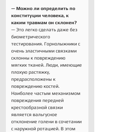
— Можно ли определить по 
конституции человека, к 
каким травмам он склонен?
— Это легко сделать даже без 
биометрического 
тестирования. Горнолыжники с 
очень эластичными связками 
склонны к повреждению 
мягких тканей. Люди, имеющие 
плохую растяжку, 
предрасположены к 
повреждению костей.
Наиболее частым механизмом 
повреждения передней 
крестообразной связки 
является вальгусное 
отклонение голени в сочетании 
с наружной ротацией. В этом 