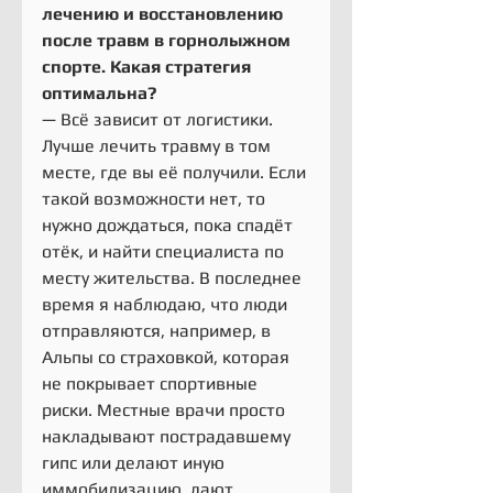
лечению и восстановлению 
после травм в горнолыжном 
спорте. Какая стратегия 
оптимальна?
— Всё зависит от логистики. 
Лучше лечить травму в том 
месте, где вы её получили. Если 
такой возможности нет, то 
нужно дождаться, пока спадёт 
отёк, и найти специалиста по 
месту жительства. В последнее 
время я наблюдаю, что люди 
отправляются, например, в 
Альпы со страховкой, которая 
не покрывает спортивные 
риски. Местные врачи просто 
накладывают пострадавшему 
гипс или делают иную 
иммобилизацию, дают 