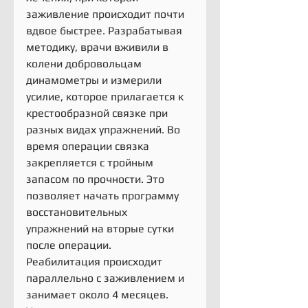
заживление происходит почти 
вдвое быстрее. Разрабатывая 
методику, врачи вживили в 
колени добровольцам 
динамометры и измерили 
усилие, которое прилагается к 
крестообразной связке при 
разных видах упражнений. Во 
время операции связка 
закрепляется с тройным 
запасом по прочности. Это 
позволяет начать программу 
восстановительных 
упражнений на вторые сутки 
после операции.
Реабилитация происходит 
параллельно с заживлением и 
занимает около 4 месяцев. 