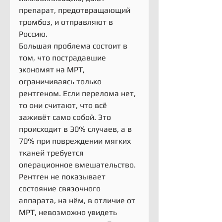
препарат, предотвращающий 
тромбоз, и отправляют в 
Россию.
Большая проблема состоит в 
том, что пострадавшие 
экономят на МРТ, 
ограничиваясь только 
рентгеном. Если перелома нет, 
то они считают, что всё 
заживёт само собой. Это 
происходит в 30% случаев, а в 
70% при повреждении мягких 
тканей требуется 
операционное вмешательство. 
Рентген не показывает 
состояние связочного 
аппарата, на нём, в отличие от 
МРТ, невозможно увидеть 