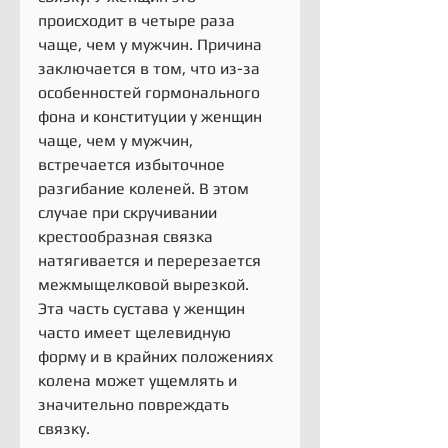
происходит в четыре раза 
чаще, чем у мужчин. Причина 
заключается в том, что из-за 
особенностей гормонального 
фона и конституции у женщин 
чаще, чем у мужчин, 
встречается избыточное 
разгибание коленей. В этом 
случае при скручивании 
крестообразная связка 
натягивается и перерезается 
межмыщелковой вырезкой. 
Эта часть сустава у женщин 
часто имеет щелевидную 
форму и в крайних положениях 
колена может ущемлять и 
значительно повреждать 
связку.