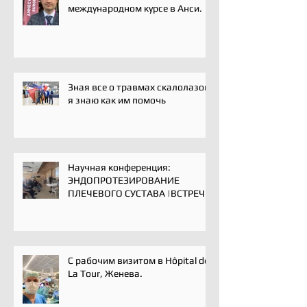
международном курсе в Анси.
Зная все о травмах скалолазов,
я знаю как им помочь
Научная конференция:
ЭНДОПРОТЕЗИРОВАНИЕ
ПЛЕЧЕВОГО СУСТАВА |ВСТРЕЧА
ЭКСПЕРТОВ | 16 мая 2025
С рабочим визитом в Hôpital de
La Tour, Женева.