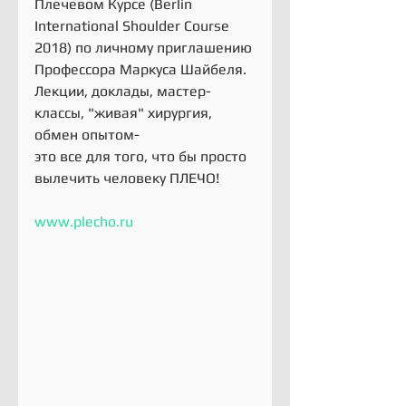
Плечевом Курсе (Berlin 
International Shoulder Course 
2018) по личному приглашению 
Профессора Маркуса Шайбеля.
Лекции, доклады, мастер-
классы, "живая" хирургия, 
обмен опытом-
это все для того, что бы просто 
вылечить человеку ПЛЕЧО! 
www.plecho.ru