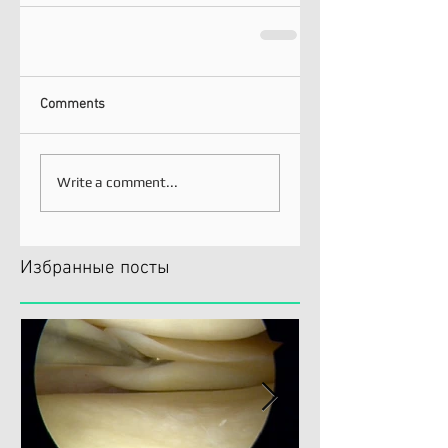
Comments
Write a comment...
Избранные посты